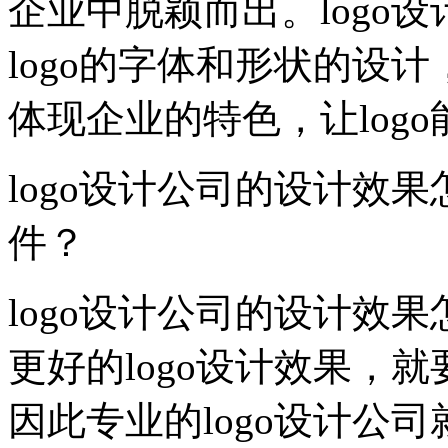
企业中脱颖而出。logo
logo的字体和形状的设计
体现企业的特色，让log
logo设计公司的设计效果
件？
logo设计公司的设计效
更好的logo设计效果，
因此专业的logo设计公