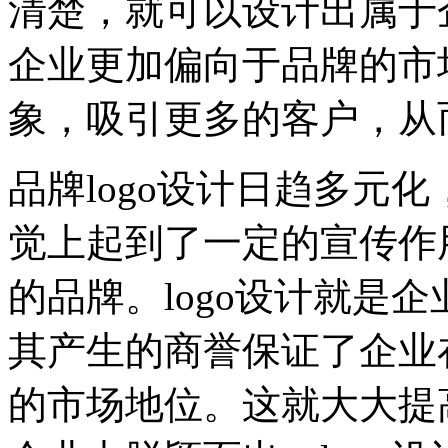
清楚，就可以设计出属于
企业更加偏向于品牌的市
象，吸引更多的客户，从
品牌logo设计日趋多元
觉上起到了一定的宣传作
的品牌。logo设计就是
其产生的商誉保证了企业
的市场地位。这就大大提