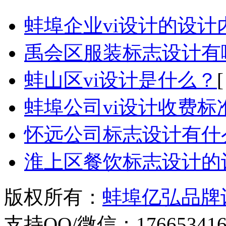
蚌埠企业vi设计的设计
禹会区服装标志设计有
蚌山区vi设计是什么？
[
蚌埠公司vi设计收费标
怀远公司标志设计有什
淮上区餐饮标志设计的
版权所有：
蚌埠亿弘品牌
支持QQ/微信：176653416