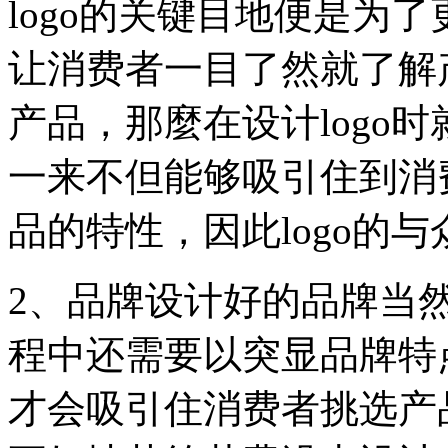
logo的关键目地便是为
让消费者一目了然就了解
产品，那麼在设计logo
一来不但能够吸引住到消
品的特性，因此logo的
2、品牌设计好的品牌当然
程中还需要以突显品牌特
才会吸引住消费者挑选产