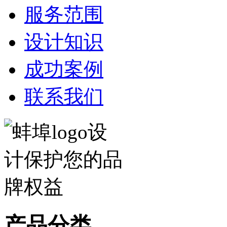
服务范围
设计知识
成功案例
联系我们
产品分类