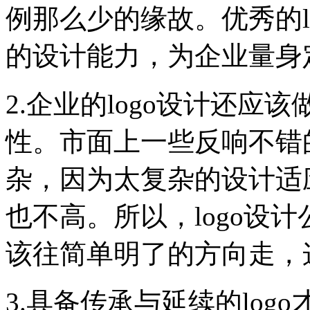
例那么少的缘故。优秀的l
的设计能力，为企业量身定
2.企业的logo设计还
性。市面上一些反响不错的
杂，因为太复杂的设计适
也不高。所以，logo设
该往简单明了的方向走，
3.具备传承与延续的lo