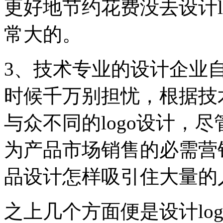
更好地节约花费没去设计l
常大的。
3、技术专业的设计企业
时候千万别担忧，根据技
与众不同的logo设计，
为产品市场销售的必需营
品设计怎样吸引住大量的
之上几个方面便是设计lo