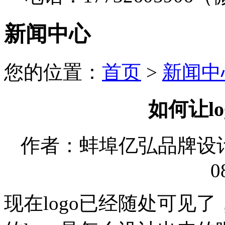
新闻中心
您的位置：
首页
>
新闻中
如何让l
作者：蚌埠亿弘品牌设计有限
0
现在logo已经随处可见