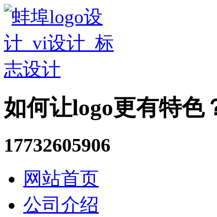
如何让logo更有特色
17732605906
网站首页
公司介绍