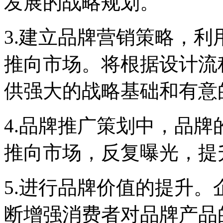
发展的战略规划。
3.建立品牌营销策略，
推向市场。将根据设计流
供强大的战略基础和有意
4.品牌推广策划中，品
推向市场，反复曝光，提
5.进行品牌价值的提升
断增强消费者对品牌产品