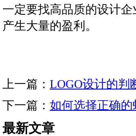
一定要找高品质的设计企
产生大量的盈利。
上一篇：
LOGO设计的
下一篇：
如何选择正确的蚌
最新文章