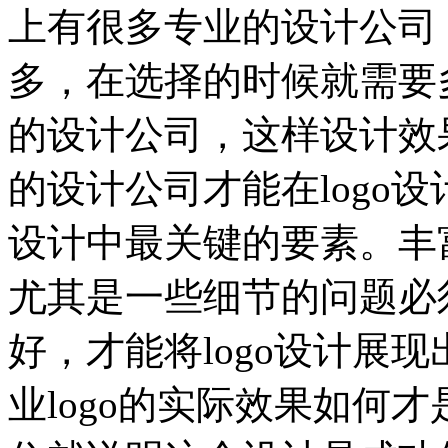
上有很多专业的设计公司
多，在选择的时候就需要
的设计公司，这样设计效
的设计公司才能在logo
设计中最关键的要素。丰
尤其是一些细节的问题必
好，才能将logo设计展
业logo的实际效果如何