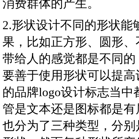
消费群体的产生。
2.形状设计不同的形状
果，比如正方形、圆形、
带给人的感觉都是不同的，
要善于使用形状可以提高
的品牌logo设计标志当
管是文本还是图标都是有
也分为了三种类型，分别