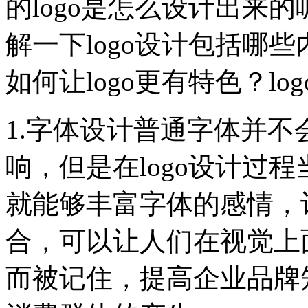
的logo是怎么设计出来
解一下logo设计包括哪些
如何让logo更有特色？l
1.字体设计普通字体并
响，但是在logo设计过
就能够丰富字体的感情，
合，可以让人们在视觉上
而被记住，提高企业品牌