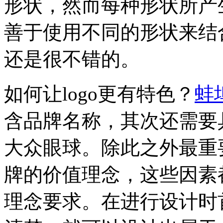
形状，然而每种形状所产
善于使用不同的形状来结
还是很不错的。
如何让logo更有特色？
蚌埠
含品牌名称，其次还需要
大众眼球。除此之外最重
牌的价值理念，这些因素都
理念要求。在进行设计时