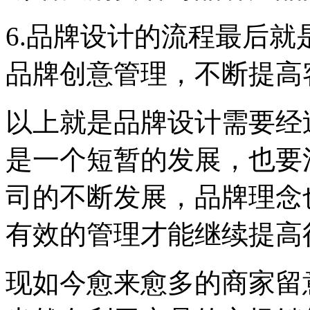
6.品牌设计的流程最后
品牌创意管理，不断提高
以上就是品牌设计需要经
是一个短暂的发展，也要
司的不断发展，品牌理念
有效的管理才能继续提高
现如今愈来愈多的商家留