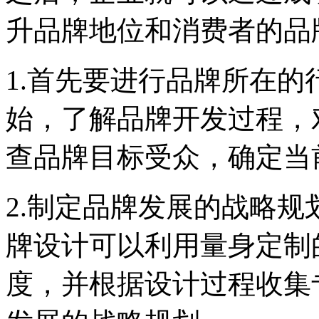
升品牌地位和消费者的品
1.首先要进行品牌所在
始，了解品牌开发过程，
查品牌目标受众，确定当
2.制定品牌发展的战略
牌设计可以利用量身定制
度，并根据设计过程收集