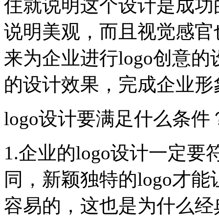
住就说明这个设计是成功
说明美观，而且视觉感官也
来为企业进行logo创意
的设计效果，完成企业形
logo设计要满足什么条件
1.企业的logo设计一
同，新颖独特的logo才
容易的，这也是为什么经