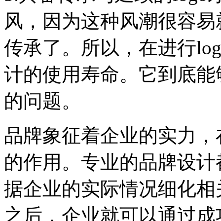
风，因为这种风潮很容易
传承了。所以，在进行lo
计的使用寿命。它到底能
的问题。
品牌象征着企业的实力，
的作用。专业的品牌设计
据企业的实际情况细化相
之后，企业就可以通过成