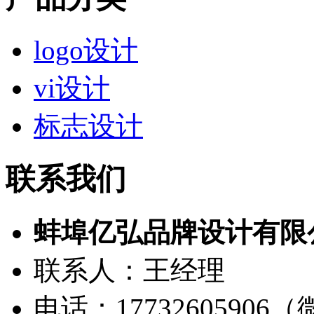
logo设计
vi设计
标志设计
联系我们
蚌埠亿弘品牌设计有限
联系人：王经理
电话：17732605906