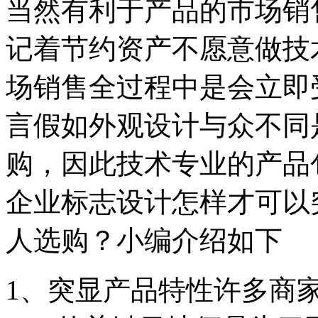
当然有利于产品的市场销
记着节约资产不愿意做技
场销售全过程中是会立即
言假如外观设计与众不同
购，因此技术专业的产品
企业标志设计怎样才可以
人选购？小编介绍如下
1、突显产品特性许多商家